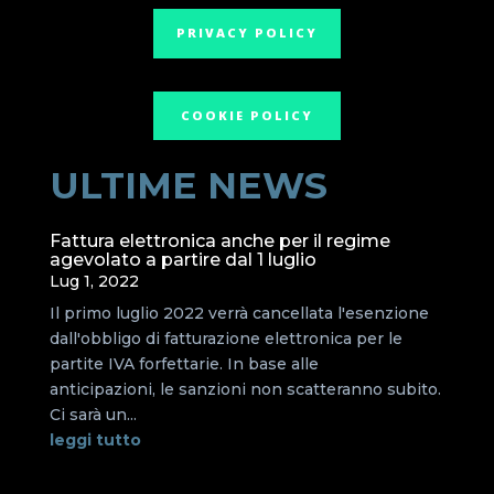
PRIVACY POLICY
COOKIE POLICY
ULTIME NEWS
Fattura elettronica anche per il regime
agevolato a partire dal 1 luglio
Lug 1, 2022
Il primo luglio 2022 verrà cancellata l'esenzione
dall'obbligo di fatturazione elettronica per le
partite IVA forfettarie. In base alle
anticipazioni, le sanzioni non scatteranno subito.
Ci sarà un...
leggi tutto