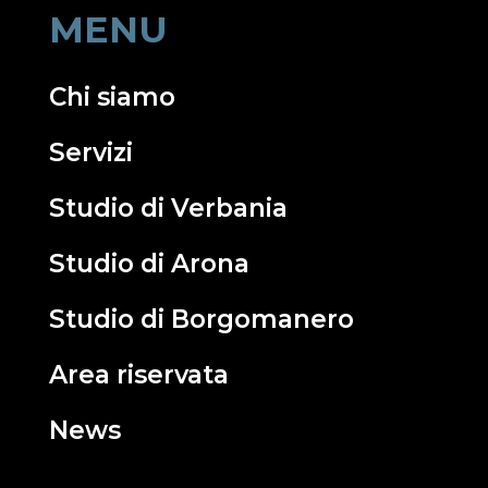
MENU
Chi siamo
Servizi
Studio di Verbania
Studio di Arona
Studio di Borgomanero
Area riservata
News