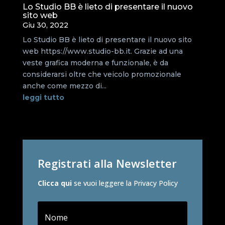
Lo Studio BB è lieto di presentare il nuovo
sito web
Giu 30, 2022
Lo Studio BB è lieto di presentare il nuovo sito
web https://www.studio-bb.it. Grazie ad una
veste grafica moderna e funzionale, è da
considerarsi oltre che veicolo promozionale
anche come mezzo di...
leggi tutto
Registrati alla Newsletter
Clicca qui
se vuoi leggere la Privacy Policy