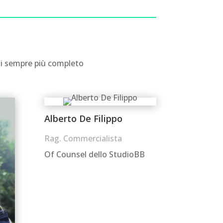
izi sempre più completo
Alberto De Filippo
Rag. Commercialista
Of Counsel dello StudioBB