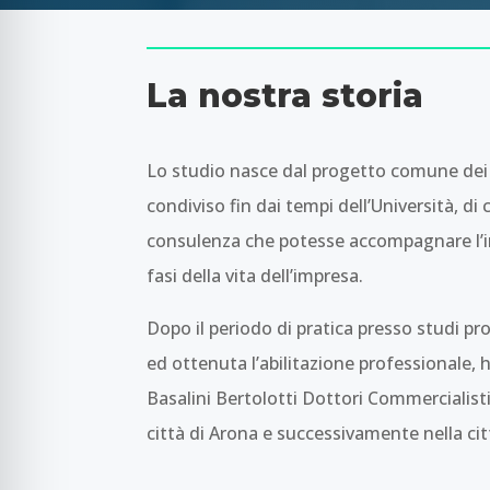
La nostra storia
Lo studio nasce dal progetto comune dei 
condiviso fin dai tempi dell’Università, di 
consulenza che potesse accompagnare l’im
fasi della vita dell’impresa.
Dopo il periodo di pratica presso studi pro
ed ottenuta l’abilitazione professionale, h
Basalini Bertolotti Dottori Commercialisti
città di Arona e successivamente nella cit