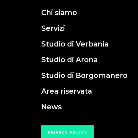
Chi siamo
Servizi
Studio di Verbania
Studio di Arona
Studio di Borgomanero
Area riservata
News
PRIVACY POLICY