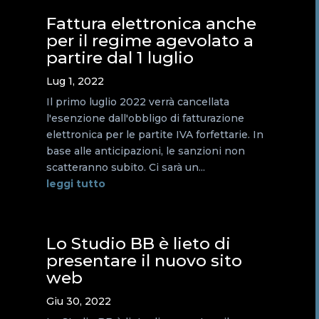
Fattura elettronica anche
per il regime agevolato a
partire dal 1 luglio
Lug 1, 2022
Il primo luglio 2022 verrà cancellata
l'esenzione dall'obbligo di fatturazione
elettronica per le partite IVA forfettarie. In
base alle anticipazioni, le sanzioni non
scatteranno subito. Ci sarà un...
leggi tutto
Lo Studio BB è lieto di
presentare il nuovo sito
web
Giu 30, 2022