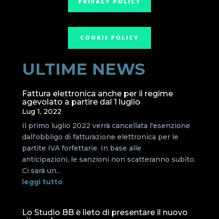
PRIVACY POLICY
COOKIE POLICY
ULTIME NEWS
Fattura elettronica anche per il regime
agevolato a partire dal 1 luglio
Lug 1, 2022
Il primo luglio 2022 verrà cancellata l'esenzione
dall'obbligo di fatturazione elettronica per le
partite IVA forfettarie. In base alle
anticipazioni, le sanzioni non scatteranno subito.
Ci sarà un...
leggi tutto
Lo Studio BB è lieto di presentare il nuovo