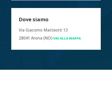
Dove siamo
Via Giacomo Matteotti 13
28041 Arona (NO)
VAI ALLA MAPPA