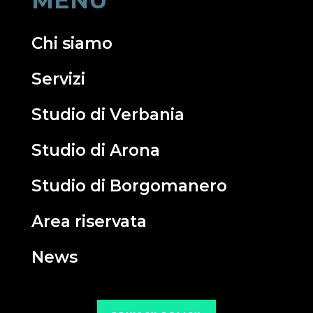
Chi siamo
Servizi
Studio di Verbania
Studio di Arona
Studio di Borgomanero
Area riservata
News