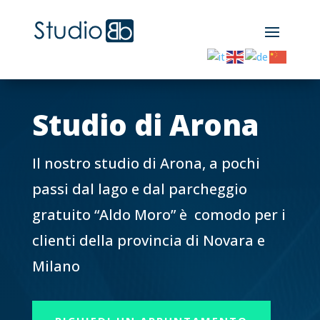
Studio di Arona
Il nostro studio di Arona, a pochi
passi dal lago e dal parcheggio
gratuito “Aldo Moro” è comodo per i
clienti della provincia di Novara e
Milano