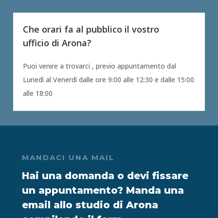
Che orari fa al pubblico il vostro
ufficio di Arona?
Puoi venire a trovarci , previo appuntamento dal
Lunedì al Venerdì dalle ore 9:00 alle 12:30 e dalle 15:00
alle 18:00
MANDACI UNA MAIL
Hai una domanda o devi fissare
un appuntamento? Manda una
email allo studio di Arona