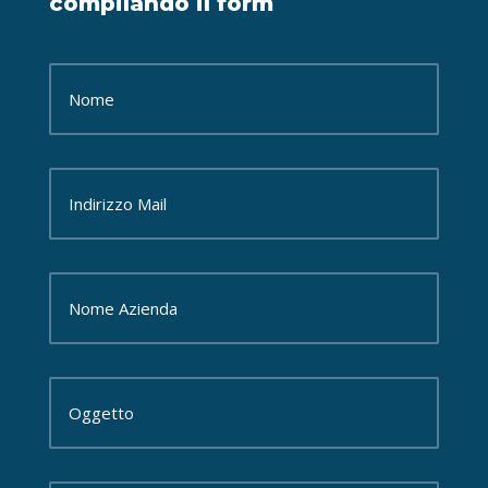
compilando il form