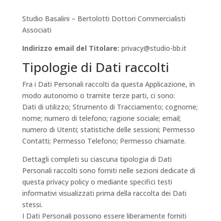
Studio Basalini – Bertolotti Dottori Commercialisti
Associati
Indirizzo email del Titolare:
privacy@studio-bb.it
Tipologie di Dati raccolti
Fra i Dati Personali raccolti da questa Applicazione, in
modo autonomo o tramite terze parti, ci sono:
Dati di utilizzo; Strumento di Tracciamento; cognome;
nome; numero di telefono; ragione sociale; email;
numero di Utenti; statistiche delle sessioni; Permesso
Contatti; Permesso Telefono; Permesso chiamate.
Dettagli completi su ciascuna tipologia di Dati
Personali raccolti sono forniti nelle sezioni dedicate di
questa privacy policy o mediante specifici testi
informativi visualizzati prima della raccolta dei Dati
stessi.
I Dati Personali possono essere liberamente forniti