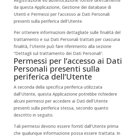
Registrazione ed autenticazione fornite direttamente
da questa Applicazione, Gestione dei database di
Utenti e Permessi per l’accesso ai Dati Personali
presenti sulla periferica dell’Utente.
Per ottenere informazioni dettagliate sulle finalità del
trattamento e sui Dati Personali trattati per ciascuna
finalità, l’Utente può fare riferimento alla sezione
“Dettagli sul trattamento dei Dati Personali”.
Permessi per l’accesso ai Dati
Personali presenti sulla
periferica dell’Utente
A seconda della specifica periferica utilizzata
dall’Utente, questa Applicazione potrebbe richiedere
alcuni permessi per accedere ai Dati dell’Utente
presenti sulla periferica stessa, secondo quanto
descritto in seguito.
Tali permessi devono essere forniti dall’Utente prima
che qualunque informazione possa essere trattata. In