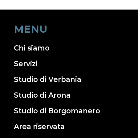
MENU
Chi siamo
Servizi
Studio di Verbania
Studio di Arona
Studio di Borgomanero
Area riservata