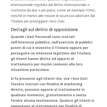
internazionale regolata dal diritto internazionale o
costituita da due o più paesi, come ad esempio l’ONU,
nonché in merito alle misure di sicurezza adottate dal
Titolare per proteggere i loro Dati.
Dettagli sul diritto di opposizione
Quando i Dati Personali sono trattati
nell’interesse pubblico, nell’esercizio di pubblici
poteri di cui è investito il Titolare oppure per
perseguire un interesse legittimo del Titolare,
gli Utenti hanno diritto ad opporsi al
trattamento per motivi connessi alla loro
situazione particolare.
Si fa presente agli Utenti che, ove i loro Dati
fossero trattati con finalità di marketing
diretto, possono opporsi al trattamento in
qualsiasi momento, gratuitamente e senza
fornire alcuna motivazione. Qualora gli Utenti si
oppongano al trattamento per finalità di