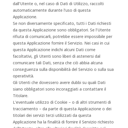
dall’Utente o, nel caso di Dati di Utilizzo, raccolti
automaticamente durante l’uso di questa
Applicazione.
Se non diversamente specificato, tutti i Dati richiesti
da questa Applicazione sono obbligatori. Se l’Utente
rifiuta di comunicarli, potrebbe essere impossibile per
questa Applicazione fornire il Servizio. Nei casi in cui
questa Applicazione indichi alcuni Dati come
facoltativi, gli Utenti sono liberi di astenersi dal
comunicare tali Dati, senza che ciò abbia alcuna
conseguenza sulla disponibilità del Servizio o sulla sua
operatività.
Gli Utenti che dovessero avere dubbi su quali Dati
siano obbligatori sono incoraggiati a contattare il
Titolare.
L’eventuale utilizzo di Cookie – o di altri strumenti di
tracciamento – da parte di questa Applicazione o dei
titolari dei servizi terzi utilizzati da questa
Applicazione ha la finalità di fornire il Servizio richiesto