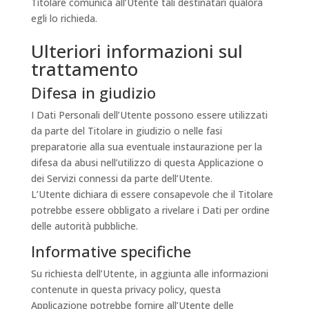
Titolare comunica all’Utente tali destinatari qualora
egli lo richieda.
Ulteriori informazioni sul
trattamento
Difesa in giudizio
I Dati Personali dell’Utente possono essere utilizzati
da parte del Titolare in giudizio o nelle fasi
preparatorie alla sua eventuale instaurazione per la
difesa da abusi nell’utilizzo di questa Applicazione o
dei Servizi connessi da parte dell’Utente.
L’Utente dichiara di essere consapevole che il Titolare
potrebbe essere obbligato a rivelare i Dati per ordine
delle autorità pubbliche.
Informative specifiche
Su richiesta dell’Utente, in aggiunta alle informazioni
contenute in questa privacy policy, questa
Applicazione potrebbe fornire all’Utente delle