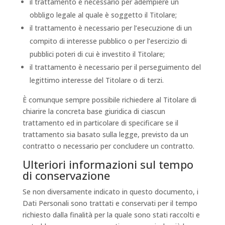
il trattamento è necessario per adempiere un
obbligo legale al quale è soggetto il Titolare;
il trattamento è necessario per l’esecuzione di un
compito di interesse pubblico o per l’esercizio di
pubblici poteri di cui è investito il Titolare;
il trattamento è necessario per il perseguimento del
legittimo interesse del Titolare o di terzi.
È comunque sempre possibile richiedere al Titolare di
chiarire la concreta base giuridica di ciascun
trattamento ed in particolare di specificare se il
trattamento sia basato sulla legge, previsto da un
contratto o necessario per concludere un contratto.
Ulteriori informazioni sul tempo
di conservazione
Se non diversamente indicato in questo documento, i
Dati Personali sono trattati e conservati per il tempo
richiesto dalla finalità per la quale sono stati raccolti e