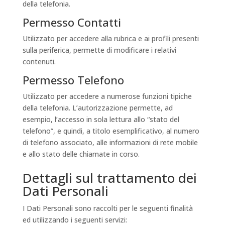
della telefonia.
Permesso Contatti
Utilizzato per accedere alla rubrica e ai profili presenti
sulla periferica, permette di modificare i relativi
contenuti.
Permesso Telefono
Utilizzato per accedere a numerose funzioni tipiche
della telefonia. L’autorizzazione permette, ad
esempio, l’accesso in sola lettura allo “stato del
telefono”, e quindi, a titolo esemplificativo, al numero
di telefono associato, alle informazioni di rete mobile
e allo stato delle chiamate in corso.
Dettagli sul trattamento dei
Dati Personali
I Dati Personali sono raccolti per le seguenti finalità
ed utilizzando i seguenti servizi: