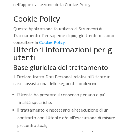
nell’apposita sezione della Cookie Policy.
Cookie Policy
Questa Applicazione fa utilizzo di Strumenti di
Tracciamento. Per saperne di più, gli Utenti possono
consultare la
Cookie Policy
.
Ulteriori informazioni per gli
utenti
Base giuridica del trattamento
Il Titolare tratta Dati Personali relativi all’Utente in
caso sussista una delle seguenti condizioni:
l’Utente ha prestato il consenso per una o più
finalità specifiche.
il trattamento è necessario all’esecuzione di un
contratto con l’Utente e/o all’esecuzione di misure
precontrattuali;