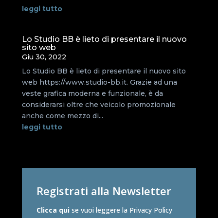
leggi tutto
Lo Studio BB è lieto di presentare il nuovo
sito web
Giu 30, 2022
Lo Studio BB è lieto di presentare il nuovo sito
web https://www.studio-bb.it. Grazie ad una
veste grafica moderna e funzionale, è da
considerarsi oltre che veicolo promozionale
anche come mezzo di...
leggi tutto
Registrati alla Newsletter
Clicca qui
se vuoi leggere la Privacy Policy