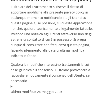
Il Titolare del Trattamento si riserva il diritto di
apportare modifiche alla presente privacy policy in
qualunque momento notificandolo agli Utenti su
questa pagina e, se possibile, su questa Applicazione
nonché, qualora tecnicamente e legalmente fattibile,
inviando una notifica agli Utenti attraverso uno degli
estremi di contatto di cui è in possesso. Si prega
dunque di consultare con frequenza questa pagina,
facendo riferimento alla data di ultima modifica
indicata in fondo.
Qualora le modifiche interessino trattamenti la cui
base giuridica è il consenso, il Titolare provvederà a
raccogliere nuovamente il consenso dell’Utente, se
necessario.
Ultima modifica: 26 maggio 2025