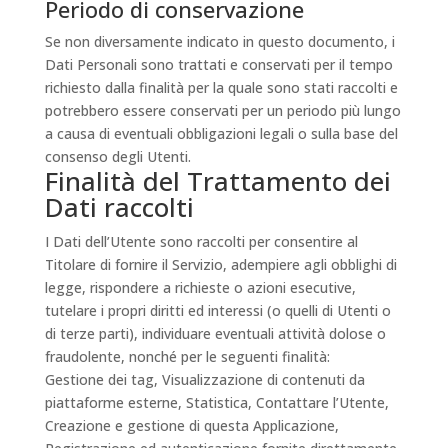
Periodo di conservazione
Se non diversamente indicato in questo documento, i
Dati Personali sono trattati e conservati per il tempo
richiesto dalla finalità per la quale sono stati raccolti e
potrebbero essere conservati per un periodo più lungo
a causa di eventuali obbligazioni legali o sulla base del
consenso degli Utenti.
Finalità del Trattamento dei
Dati raccolti
I Dati dell’Utente sono raccolti per consentire al
Titolare di fornire il Servizio, adempiere agli obblighi di
legge, rispondere a richieste o azioni esecutive,
tutelare i propri diritti ed interessi (o quelli di Utenti o
di terze parti), individuare eventuali attività dolose o
fraudolente, nonché per le seguenti finalità:
Gestione dei tag, Visualizzazione di contenuti da
piattaforme esterne, Statistica, Contattare l’Utente,
Creazione e gestione di questa Applicazione,