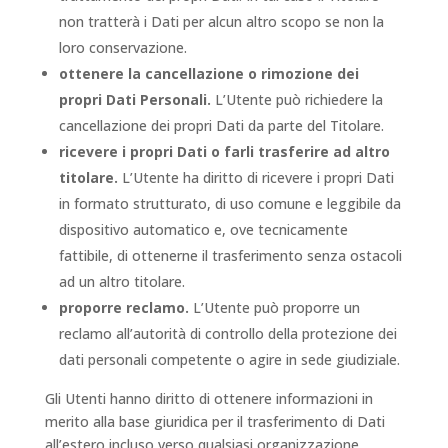
non tratterà i Dati per alcun altro scopo se non la
loro conservazione.
ottenere la cancellazione o rimozione dei
propri Dati Personali.
L’Utente può richiedere la
cancellazione dei propri Dati da parte del Titolare.
ricevere i propri Dati o farli trasferire ad altro
titolare.
L’Utente ha diritto di ricevere i propri Dati
in formato strutturato, di uso comune e leggibile da
dispositivo automatico e, ove tecnicamente
fattibile, di ottenerne il trasferimento senza ostacoli
ad un altro titolare.
proporre reclamo.
L’Utente può proporre un
reclamo all’autorità di controllo della protezione dei
dati personali competente o agire in sede giudiziale.
Gli Utenti hanno diritto di ottenere informazioni in
merito alla base giuridica per il trasferimento di Dati
all’estero incluso verso qualsiasi organizzazione