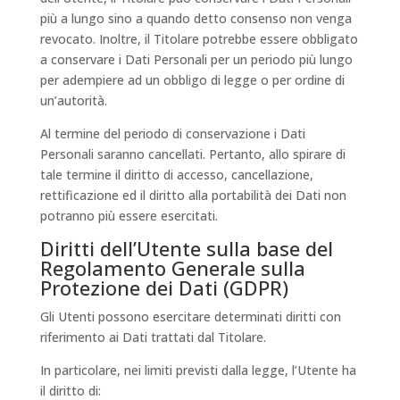
più a lungo sino a quando detto consenso non venga
revocato. Inoltre, il Titolare potrebbe essere obbligato
a conservare i Dati Personali per un periodo più lungo
per adempiere ad un obbligo di legge o per ordine di
un’autorità.
Al termine del periodo di conservazione i Dati
Personali saranno cancellati. Pertanto, allo spirare di
tale termine il diritto di accesso, cancellazione,
rettificazione ed il diritto alla portabilità dei Dati non
potranno più essere esercitati.
Diritti dell’Utente sulla base del
Regolamento Generale sulla
Protezione dei Dati (GDPR)
Gli Utenti possono esercitare determinati diritti con
riferimento ai Dati trattati dal Titolare.
In particolare, nei limiti previsti dalla legge, l’Utente ha
il diritto di: