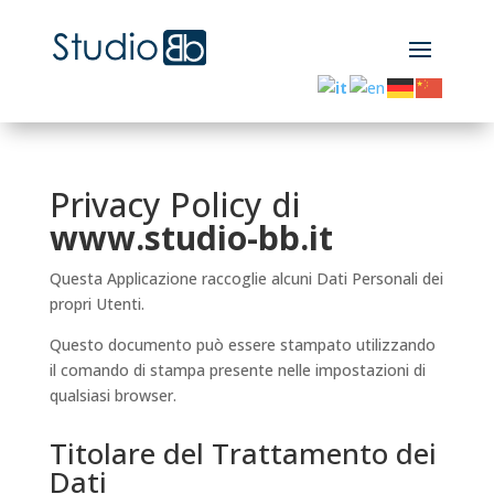
Privacy Policy di
www.studio-bb.it
Questa Applicazione raccoglie alcuni Dati Personali dei
propri Utenti.
Questo documento può essere stampato utilizzando
il comando di stampa presente nelle impostazioni di
qualsiasi browser.
Titolare del Trattamento dei
Dati