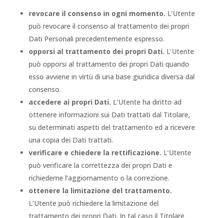
revocare il consenso in ogni momento.
L’Utente
può revocare il consenso al trattamento dei propri
Dati Personali precedentemente espresso.
opporsi al trattamento dei propri Dati.
L’Utente
può opporsi al trattamento dei propri Dati quando
esso avviene in virtù di una base giuridica diversa dal
consenso.
accedere ai propri Dati.
L’Utente ha diritto ad
ottenere informazioni sui Dati trattati dal Titolare,
su determinati aspetti del trattamento ed a ricevere
una copia dei Dati trattati.
verificare e chiedere la rettificazione.
L’Utente
può verificare la correttezza dei propri Dati e
richiederne l’aggiornamento o la correzione.
ottenere la limitazione del trattamento.
L’Utente può richiedere la limitazione del
trattamento dei propri Dati. In tal caso il Titolare