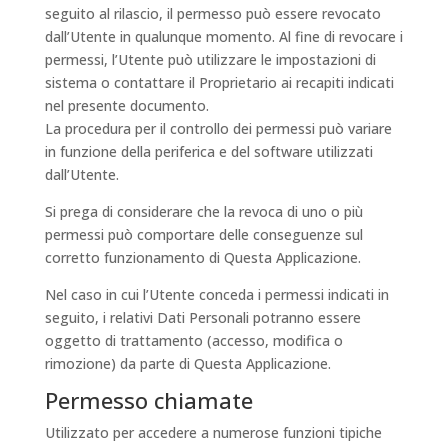
seguito al rilascio, il permesso può essere revocato
dall’Utente in qualunque momento. Al fine di revocare i
permessi, l’Utente può utilizzare le impostazioni di
sistema o contattare il Proprietario ai recapiti indicati
nel presente documento.
La procedura per il controllo dei permessi può variare
in funzione della periferica e del software utilizzati
dall’Utente.
Si prega di considerare che la revoca di uno o più
permessi può comportare delle conseguenze sul
corretto funzionamento di Questa Applicazione.
Nel caso in cui l’Utente conceda i permessi indicati in
seguito, i relativi Dati Personali potranno essere
oggetto di trattamento (accesso, modifica o
rimozione) da parte di Questa Applicazione.
Permesso chiamate
Utilizzato per accedere a numerose funzioni tipiche