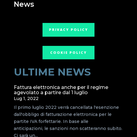
News
PRIVACY POLICY
COOKIE POLICY
ULTIME NEWS
Fattura elettronica anche per il regime
agevolato a partire dal 1 luglio
Lug 1, 2022
Il primo luglio 2022 verrà cancellata l'esenzione
dall'obbligo di fatturazione elettronica per le
partite IVA forfettarie. In base alle
anticipazioni, le sanzioni non scatteranno subito.
Ci sarà un...