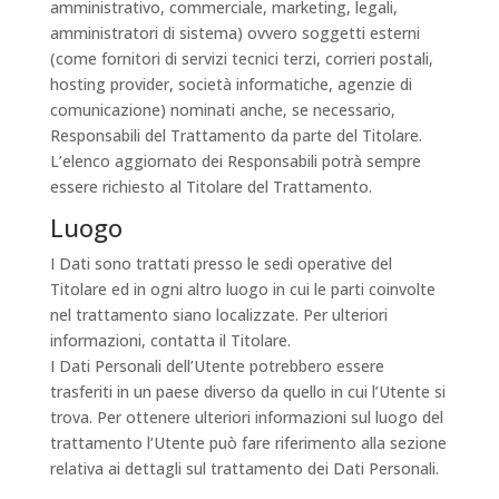
amministrativo, commerciale, marketing, legali,
amministratori di sistema) ovvero soggetti esterni
(come fornitori di servizi tecnici terzi, corrieri postali,
hosting provider, società informatiche, agenzie di
comunicazione) nominati anche, se necessario,
Responsabili del Trattamento da parte del Titolare.
L’elenco aggiornato dei Responsabili potrà sempre
essere richiesto al Titolare del Trattamento.
Luogo
I Dati sono trattati presso le sedi operative del
Titolare ed in ogni altro luogo in cui le parti coinvolte
nel trattamento siano localizzate. Per ulteriori
informazioni, contatta il Titolare.
I Dati Personali dell’Utente potrebbero essere
trasferiti in un paese diverso da quello in cui l’Utente si
trova. Per ottenere ulteriori informazioni sul luogo del
trattamento l’Utente può fare riferimento alla sezione
relativa ai dettagli sul trattamento dei Dati Personali.