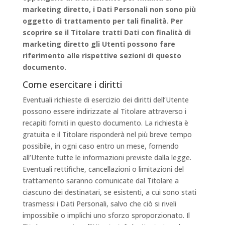
marketing diretto, i Dati Personali non sono più
oggetto di trattamento per tali finalità. Per
scoprire se il Titolare tratti Dati con finalità di
marketing diretto gli Utenti possono fare
riferimento alle rispettive sezioni di questo
documento.
Come esercitare i diritti
Eventuali richieste di esercizio dei diritti dell’Utente
possono essere indirizzate al Titolare attraverso i
recapiti forniti in questo documento. La richiesta è
gratuita e il Titolare risponderà nel più breve tempo
possibile, in ogni caso entro un mese, fornendo
all’Utente tutte le informazioni previste dalla legge.
Eventuali rettifiche, cancellazioni o limitazioni del
trattamento saranno comunicate dal Titolare a
ciascuno dei destinatari, se esistenti, a cui sono stati
trasmessi i Dati Personali, salvo che ciò si riveli
impossibile o implichi uno sforzo sproporzionato. Il