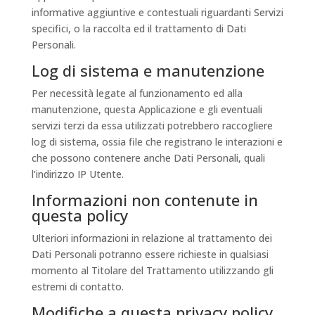
informative aggiuntive e contestuali riguardanti Servizi
specifici, o la raccolta ed il trattamento di Dati
Personali.
Log di sistema e manutenzione
Per necessità legate al funzionamento ed alla
manutenzione, questa Applicazione e gli eventuali
servizi terzi da essa utilizzati potrebbero raccogliere
log di sistema, ossia file che registrano le interazioni e
che possono contenere anche Dati Personali, quali
l’indirizzo IP Utente.
Informazioni non contenute in
questa policy
Ulteriori informazioni in relazione al trattamento dei
Dati Personali potranno essere richieste in qualsiasi
momento al Titolare del Trattamento utilizzando gli
estremi di contatto.
Modifiche a questa privacy policy