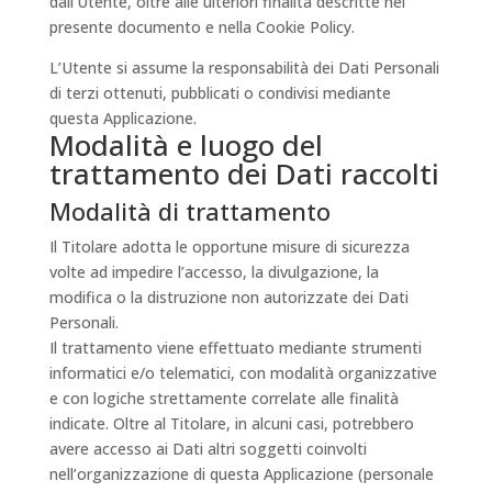
dall’Utente, oltre alle ulteriori finalità descritte nel
presente documento e nella Cookie Policy.
L’Utente si assume la responsabilità dei Dati Personali
di terzi ottenuti, pubblicati o condivisi mediante
questa Applicazione.
Modalità e luogo del
trattamento dei Dati raccolti
Modalità di trattamento
Il Titolare adotta le opportune misure di sicurezza
volte ad impedire l’accesso, la divulgazione, la
modifica o la distruzione non autorizzate dei Dati
Personali.
Il trattamento viene effettuato mediante strumenti
informatici e/o telematici, con modalità organizzative
e con logiche strettamente correlate alle finalità
indicate. Oltre al Titolare, in alcuni casi, potrebbero
avere accesso ai Dati altri soggetti coinvolti
nell’organizzazione di questa Applicazione (personale