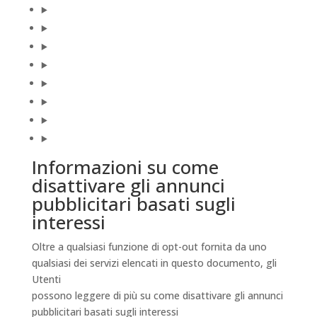
Informazioni su come
disattivare gli annunci
pubblicitari basati sugli
interessi
Oltre a qualsiasi funzione di opt-out fornita da uno
qualsiasi dei servizi elencati in questo documento, gli
Utenti
possono leggere di più su come disattivare gli annunci
pubblicitari basati sugli interessi